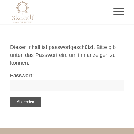
Dieser Inhalt ist passwortgeschützt. Bitte gib
unten das Passwort ein, um ihn anzeigen zu
können.
Passwort: