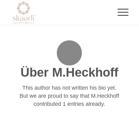
Über
M.Heckhoff
This author has not written his bio yet.
But we are proud to say that
M.Heckhoff
contributed 1 entries already.