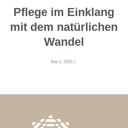
Pflege im Einklang
mit dem natürlichen
Wandel
/
Mai 2, 2025